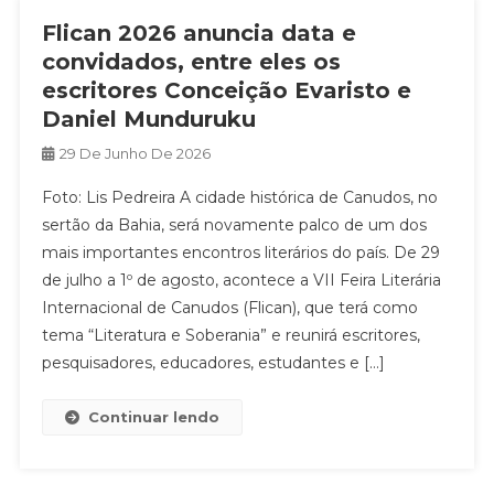
Flican 2026 anuncia data e
convidados, entre eles os
escritores Conceição Evaristo e
Daniel Munduruku
29 De Junho De 2026
Foto: Lis Pedreira A cidade histórica de Canudos, no
sertão da Bahia, será novamente palco de um dos
mais importantes encontros literários do país. De 29
de julho a 1º de agosto, acontece a VII Feira Literária
Internacional de Canudos (Flican), que terá como
tema “Literatura e Soberania” e reunirá escritores,
pesquisadores, educadores, estudantes e […]
Continuar lendo