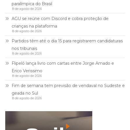
paralímpica do Brasil
8 de agosto de 2026
AGU se reúne com Discord e cobra proteção de
crianças na plataforma
8 de agosto de 2026
Partidos têm até o dia 15 para registrarem candidaturas
nos tribunais
8 de agosto de 2026
Flipelô lança livro com cartas entre Jorge Amado e
Erico Verissimo
8 de agosto de 2026
Fim de semana tem previsão de vendaval no Sudeste e
geada no Sul
8 de agosto de 2026