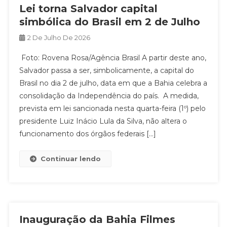
Lei torna Salvador capital
simbólica do Brasil em 2 de Julho
2 De Julho De 2026
Foto: Rovena Rosa/Agência Brasil A partir deste ano,
Salvador passa a ser, simbolicamente, a capital do
Brasil no dia 2 de julho, data em que a Bahia celebra a
consolidação da Independência do país. A medida,
prevista em lei sancionada nesta quarta-feira (1º) pelo
presidente Luiz Inácio Lula da Silva, não altera o
funcionamento dos órgãos federais […]
Continuar lendo
Inauguração da Bahia Filmes