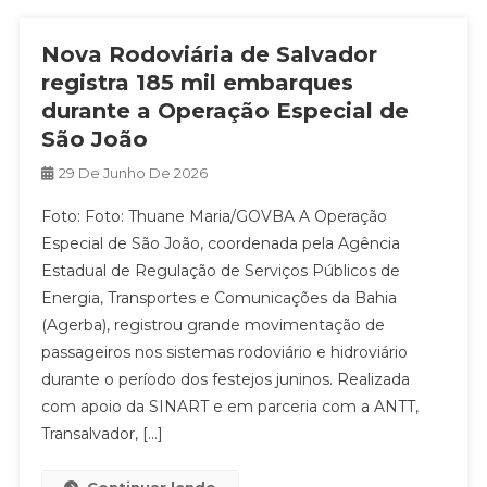
Nova Rodoviária de Salvador
registra 185 mil embarques
durante a Operação Especial de
São João
29 De Junho De 2026
Foto: Foto: Thuane Maria/GOVBA A Operação
Especial de São João, coordenada pela Agência
Estadual de Regulação de Serviços Públicos de
Energia, Transportes e Comunicações da Bahia
(Agerba), registrou grande movimentação de
passageiros nos sistemas rodoviário e hidroviário
durante o período dos festejos juninos. Realizada
com apoio da SINART e em parceria com a ANTT,
Transalvador, […]
Continuar lendo