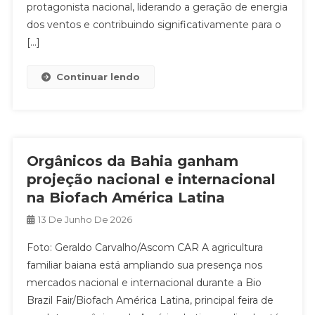
protagonista nacional, liderando a geração de energia
dos ventos e contribuindo significativamente para o
[…]
Continuar lendo
Orgânicos da Bahia ganham
projeção nacional e internacional
na Biofach América Latina
13 De Junho De 2026
Foto: Geraldo Carvalho/Ascom CAR A agricultura
familiar baiana está ampliando sua presença nos
mercados nacional e internacional durante a Bio
Brazil Fair/Biofach América Latina, principal feira de