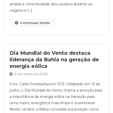
amplia a conectividade dos usuários durante as
viagens e […]
Continuar lendo
Dia Mundial do Vento destaca
liderança da Bahia na geração de
energia eólica
13 De Junho De 2026
Foto: Carla Ornelas/Ascom SDE Celebrado em 15 de
junho, o Dia Mundial do Vento chama a atenção para
a importância da energia eólica na transição para
uma matriz energética mais limpa e sustentável.
Neste cenário, a Bahia consolida sua posição como