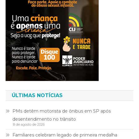
ÚLTIMAS NOTÍCIAS
PMs detêm motorista de ônibus em SP após
desentendimento no trânsito
8 de agosto de 2026
Familiares celebram legado de primeira medalha