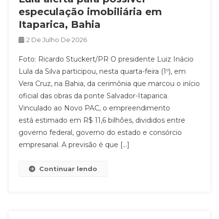
especulação imobiliária em
Itaparica, Bahia
2 De Julho De 2026
Foto: Ricardo Stuckert/PR O presidente Luiz Inácio
Lula da Silva participou, nesta quarta-feira (1º), em
Vera Cruz, na Bahia, da cerimônia que marcou o início
oficial das obras da ponte Salvador-Itaparica.
Vinculado ao Novo PAC, o empreendimento
está estimado em R$ 11,6 bilhões, divididos entre
governo federal, governo do estado e consórcio
empresarial. A previsão é que […]
Continuar lendo