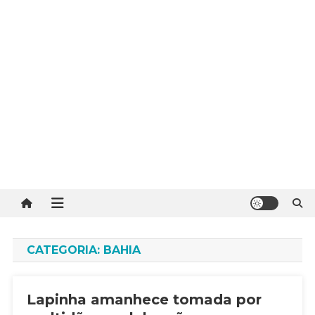
CATEGORIA:
BAHIA
Lapinha amanhece tomada por