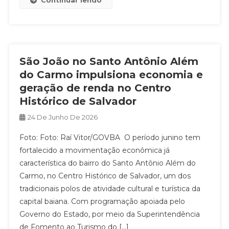
São João no Santo Antônio Além
do Carmo impulsiona economia e
geração de renda no Centro
Histórico de Salvador
24 De Junho De 2026
Foto: Foto: Raí Vitor/GOVBA O período junino tem
fortalecido a movimentação econômica já
característica do bairro do Santo Antônio Além do
Carmo, no Centro Histórico de Salvador, um dos
tradicionais polos de atividade cultural e turística da
capital baiana. Com programação apoiada pelo
Governo do Estado, por meio da Superintendência
de Fomento ao Turismo do […]