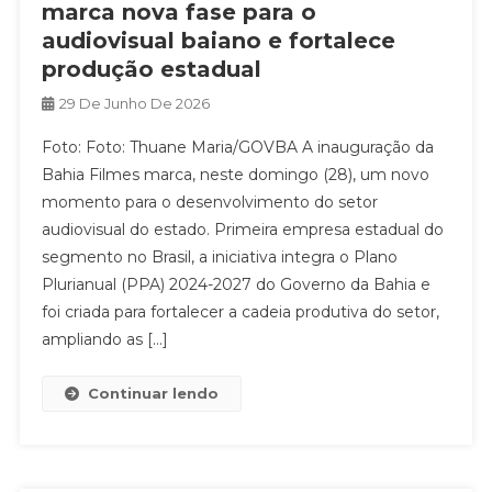
marca nova fase para o
audiovisual baiano e fortalece
produção estadual
29 De Junho De 2026
Foto: Foto: Thuane Maria/GOVBA A inauguração da
Bahia Filmes marca, neste domingo (28), um novo
momento para o desenvolvimento do setor
audiovisual do estado. Primeira empresa estadual do
segmento no Brasil, a iniciativa integra o Plano
Plurianual (PPA) 2024-2027 do Governo da Bahia e
foi criada para fortalecer a cadeia produtiva do setor,
ampliando as […]
Continuar lendo