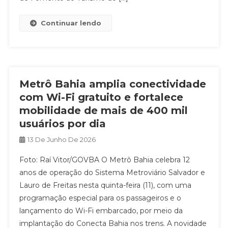
Continuar lendo
Metrô Bahia amplia conectividade
com Wi-Fi gratuito e fortalece
mobilidade de mais de 400 mil
usuários por dia
13 De Junho De 2026
Foto: Raí Vitor/GOVBA O Metrô Bahia celebra 12
anos de operação do Sistema Metroviário Salvador e
Lauro de Freitas nesta quinta-feira (11), com uma
programação especial para os passageiros e o
lançamento do Wi-Fi embarcado, por meio da
implantação do Conecta Bahia nos trens. A novidade