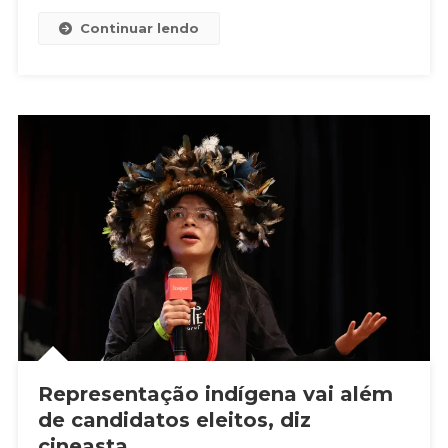
Continuar lendo
Representação indígena vai além
de candidatos eleitos, diz
cineasta