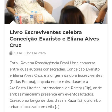
Livro Escreviventes celebra
Conceição Evaristo e Eliana Alves
Cruz
31 De Julho De 2026
Foto: Rovena Rosa/Agência Brasil Uma conversa
entre duas autoras consagradas, Conceição Evaristo
e Eliana Alves Cruz, é a origem da obra Escreviventes
(Pallas Editora), lançada neste mês, durante a
24ª Festa Literária Internacional de Paraty (Flip), onde
ambas marcaram presença em eventos lotados.
Gravado ao longo de dois dias na Kaza 123, quilombo
urbano localizado em Vila […]