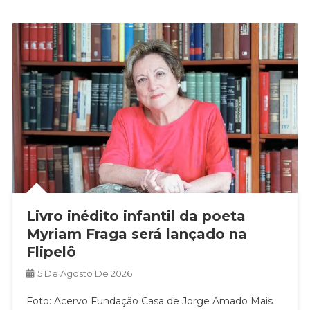
Livro inédito infantil da poeta
Myriam Fraga será lançado na
Flipelô
5 De Agosto De 2026
Foto: Acervo Fundação Casa de Jorge Amado Mais