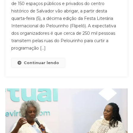
de 150 espaços públicos e privados do centro
histórico de Salvador vão abrigar, a partir desta
quarta-feira (5), a décima edição da Festa Literária
Internacional do Pelourinho (Flipelô). A expectativa
dos organizadores é que cerca de 250 mil pessoas
transitem pelas ruas do Pelourinho para curtir a
programação […]
Continuar lendo