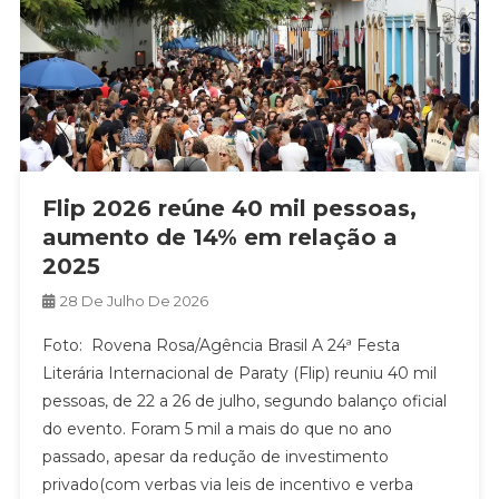
Flip 2026 reúne 40 mil pessoas,
aumento de 14% em relação a
2025
28 De Julho De 2026
Foto: Rovena Rosa/Agência Brasil A 24ª Festa
Literária Internacional de Paraty (Flip) reuniu 40 mil
pessoas, de 22 a 26 de julho, segundo balanço oficial
do evento. Foram 5 mil a mais do que no ano
passado, apesar da redução de investimento
privado(com verbas via leis de incentivo e verba