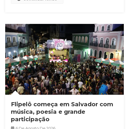
Flipelô começa em Salvador com
música, poesia e grande
participação
6 De Agosto De 2026