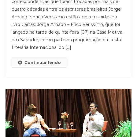
correspondências que foram trocadas por mais de
quatro décadas entre os escritores brasileiros Jorge
Amado e Erico Verissimo estão agora reunidas no
livro Cartas: Jorge Amado – Erico Verissimo, que foi
lançado na tarde de quinta-feira (07) na Casa Motiva,
em Salvador, como parte da programação da Festa
Literária Internacional do […]
Continuar lendo