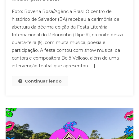
Foto: Rovena Rosa/Agência Brasil O centro de
histórico de Salvador (BA) recebeu a cerimônia de
abertura da décima edição da Festa Literária
Internacional do Pelourinho (Flipelô), na noite dessa
quarta-feira (5), com muita música, poesia e
participação. A festa contou com show musical da
cantora e compositora Belô Velloso, além de uma
intervenção teatral que apresentou […]
Continuar lendo