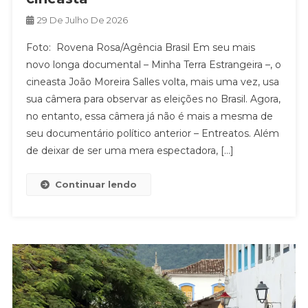
29 De Julho De 2026
Foto: Rovena Rosa/Agência Brasil Em seu mais
novo longa documental – Minha Terra Estrangeira –, o
cineasta João Moreira Salles volta, mais uma vez, usa
sua câmera para observar as eleições no Brasil. Agora,
no entanto, essa câmera já não é mais a mesma de
seu documentário político anterior – Entreatos. Além
de deixar de ser uma mera espectadora, […]
Continuar lendo