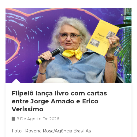
Flipelô lança livro com cartas
entre Jorge Amado e Erico
Verissimo
8 De Agosto De 2026
Foto: Rovena Rosa/Agência Brasil As