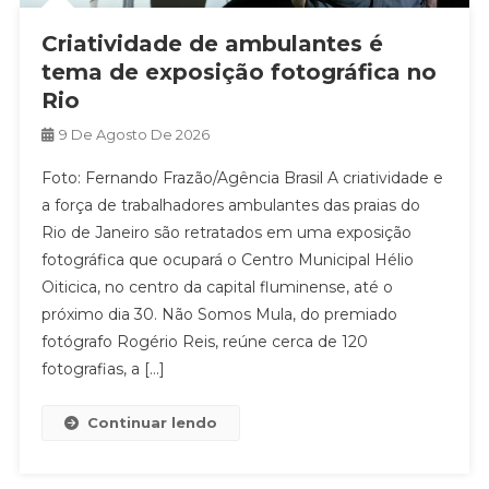
Criatividade de ambulantes é
tema de exposição fotográfica no
Rio
9 De Agosto De 2026
Foto: Fernando Frazão/Agência Brasil A criatividade e
a força de trabalhadores ambulantes das praias do
Rio de Janeiro são retratados em uma exposição
fotográfica que ocupará o Centro Municipal Hélio
Oiticica, no centro da capital fluminense, até o
próximo dia 30. Não Somos Mula, do premiado
fotógrafo Rogério Reis, reúne cerca de 120
fotografias, a […]
Continuar lendo