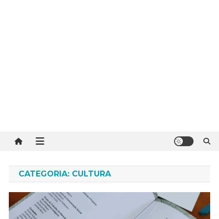
CATEGORIA:
CULTURA