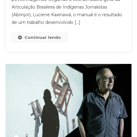
Articulação Brasileira de Indígenas Jornalistas
(Abrinjor), Luciene Kaxinawá, o manual é o resultado
de um trabalho desenvolvido […]
Continuar lendo