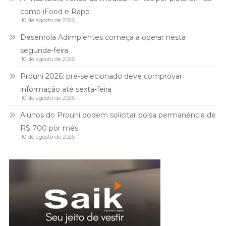
como iFood e Rapp
10 de agosto de 2026
Desenrola Adimplentes começa a operar nesta
segunda-feira
10 de agosto de 2026
Prouni 2026: pré-selecionado deve comprovar
informação até sexta-feira
10 de agosto de 2026
Alunos do Prouni podem solicitar bolsa permanência de
R$ 700 por mês
10 de agosto de 2026