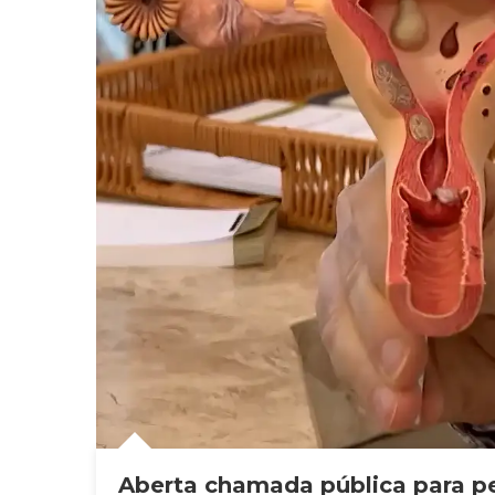
Aberta chamada pública para p