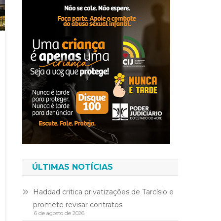
ÚLTIMAS NOTÍCIAS
Haddad critica privatizações de Tarcísio e
promete revisar contratos
6 de agosto de 2026