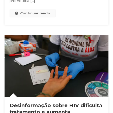
promotoria […]
Continuar lendo
Desinformação sobre HIV dificulta
tratamento e aumenta