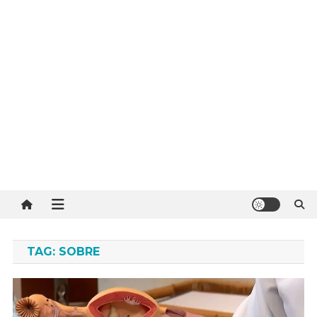
TAG:
SOBRE