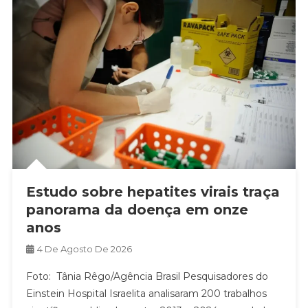
Estudo sobre hepatites virais traça
panorama da doença em onze
anos
4 De Agosto De 2026
Foto: Tânia Rêgo/Agência Brasil Pesquisadores do
Einstein Hospital Israelita analisaram 200 trabalhos