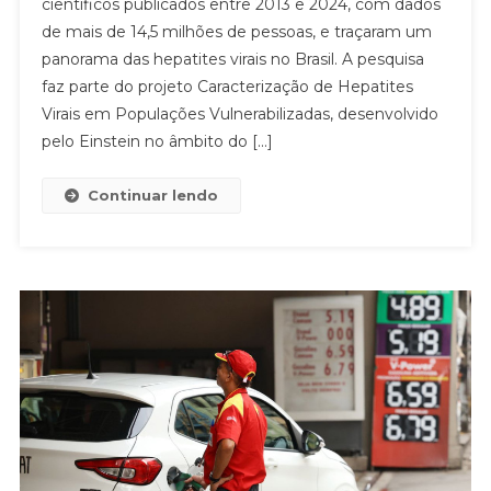
científicos publicados entre 2013 e 2024, com dados
de mais de 14,5 milhões de pessoas, e traçaram um
panorama das hepatites virais no Brasil. A pesquisa
faz parte do projeto Caracterização de Hepatites
Virais em Populações Vulnerabilizadas, desenvolvido
pelo Einstein no âmbito do […]
Continuar lendo