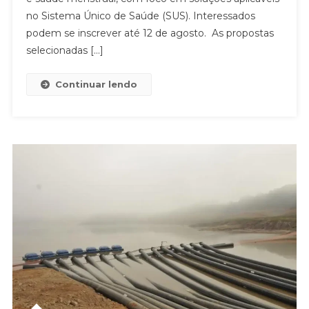
no Sistema Único de Saúde (SUS). Interessados
podem se inscrever até 12 de agosto. As propostas
selecionadas […]
Continuar lendo