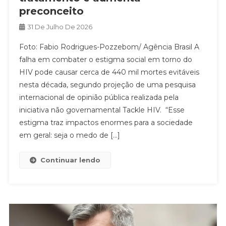
preconceito
31 De Julho De 2026
Foto: Fabio Rodrigues-Pozzebom/ Agência Brasil A
falha em combater o estigma social em torno do
HIV pode causar cerca de 440 mil mortes evitáveis
nesta década, segundo projeção de uma pesquisa
internacional de opinião pública realizada pela
iniciativa não governamental Tackle HIV. “Esse
estigma traz impactos enormes para a sociedade
em geral: seja o medo de […]
Continuar lendo