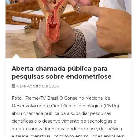
Aberta chamada pública para
pesquisas sobre endometriose
4 De Agosto De 2026
Foto: Frame/TV Brasil O Conselho Nacional de
Desenvolvimento Científico e Tecnológico (CNPq)
abriu chamada pública para subsidiar pesquisas
científicas e o desenvolvimento de tecnologias e
produtos inovadores para endometriose, dor pélvica
e saúde menstrual, com foco em soluções aplicáveis