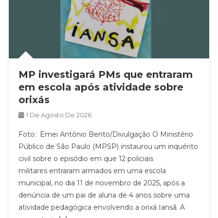
MP investigará PMs que entraram
em escola após atividade sobre
orixás
1 De Agosto De 2026
Foto: Emei Antônio Bento/Divulgação O Ministério
Público de São Paulo (MPSP) instaurou um inquérito
civil sobre o episódio em que 12 policiais
militares entraram armados em uma escola
municipal, no dia 11 de novembro de 2025, após a
denúncia de um pai de aluna de 4 anos sobre uma
atividade pedagógica envolvendo a orixá Iansã. A