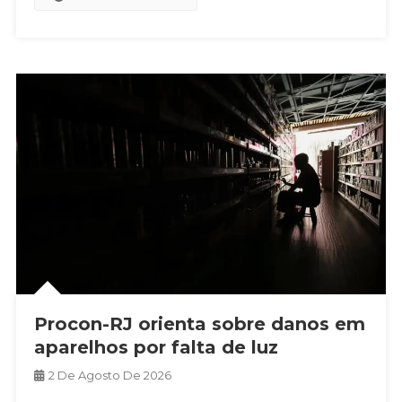
Procon-RJ orienta sobre danos em
aparelhos por falta de luz
2 De Agosto De 2026