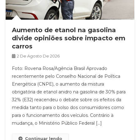
Aumento de etanol na gasolina
divide opiniões sobre impacto em
carros
2 De Agosto De 2026
Foto: Rovena Rosa/Agência Brasil Aprovado
recentemente pelo Conselho Nacional de Política
Energética (CNPE), o aumento da mistura
obrigatória de etanol anidro na gasolina de 30% para
32% (E32) reacendeu o debate sobre os efeitos da
medida tanto para o bolso dos consumidores como
para o funcionamento dos veículos. Contrário à
mudança, o Ministério Público Federal […]
Continuar lendo