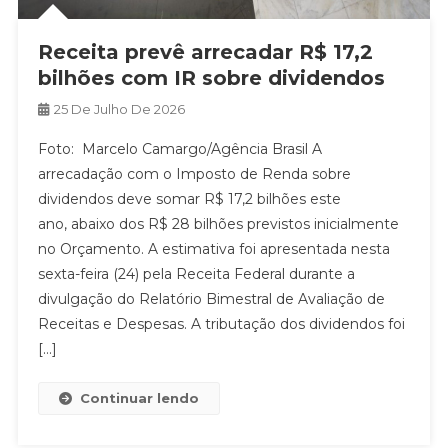
Receita prevê arrecadar R$ 17,2
bilhões com IR sobre dividendos
25 De Julho De 2026
Foto: Marcelo Camargo/Agência Brasil A
arrecadação com o Imposto de Renda sobre
dividendos deve somar R$ 17,2 bilhões este
ano, abaixo dos R$ 28 bilhões previstos inicialmente
no Orçamento. A estimativa foi apresentada nesta
sexta-feira (24) pela Receita Federal durante a
divulgação do Relatório Bimestral de Avaliação de
Receitas e Despesas. A tributação dos dividendos foi
[…]
Continuar lendo