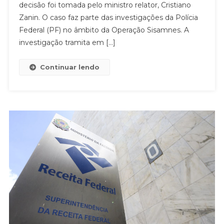
decisão foi tomada pelo ministro relator, Cristiano
Zanin. O caso faz parte das investigações da Polícia
Federal (PF) no âmbito da Operação Sisamnes. A
investigação tramita em […]
Continuar lendo