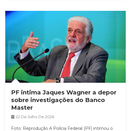
PF intima Jaques Wagner a depor
sobre investigações do Banco
Master
22 De Julho De 2026
Foto: Reprodução A Polícia Federal (PF) intimou o