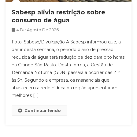
Sabesp alivia restrição sobre
consumo de água
4 De Agosto De 2026
Foto: Sabesp/Divulgação A Sabesp informou que, a
partir desta semana, o período diário de pressão
reduzida da água terá redução de dez para oito horas
na Grande São Paulo. Desta forma, a Gestão de
Demanda Noturna (GDN) passará a ocorrer das 21h
às 5h. Segundo a empresa, os mananciais que
abastecem a rede hídrica da região apresentaram
melhores […]
Continuar lendo