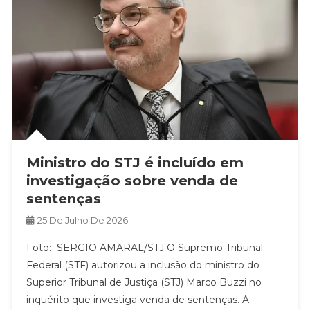
Ministro do STJ é incluído em
investigação sobre venda de
sentenças
25 De Julho De 2026
Foto: SERGIO AMARAL/STJ O Supremo Tribunal
Federal (STF) autorizou a inclusão do ministro do
Superior Tribunal de Justiça (STJ) Marco Buzzi no
inquérito que investiga venda de sentenças. A