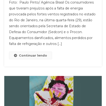
Foto: Paulo Pinto/ Agência Brasil Os consumidores
que tiveram prejuízos após a falta de energia
provocada pelos fortes ventos registrados no estado
do Rio de Janeiro, na última quarta-feira (29), estão
sendo orientados pela Secretaria de Estado de
Defesa do Consumidor (Sedcon) e o Procon.
Equipamentos danificados, alimentos perdidos por
falta de refrigeração e outros […]
Continuar lendo