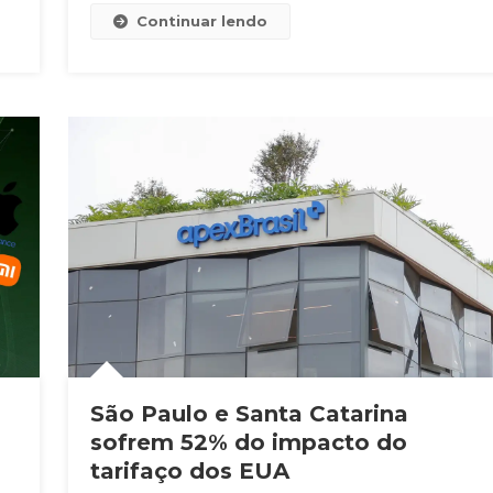
Continuar lendo
São Paulo e Santa Catarina
sofrem 52% do impacto do
tarifaço dos EUA