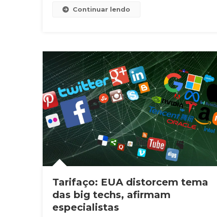
Continuar lendo
Tarifaço: EUA distorcem tema
das big techs, afirmam
especialistas