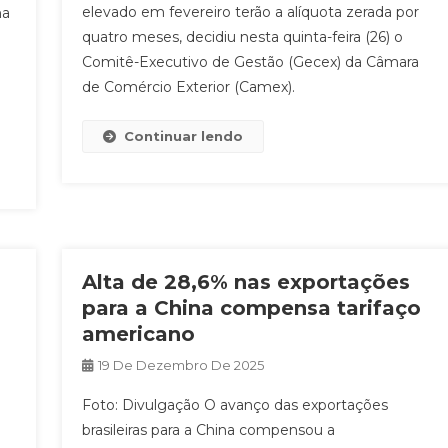
elevado em fevereiro terão a alíquota zerada por
ma
quatro meses, decidiu nesta quinta-feira (26) o
Comitê-Executivo de Gestão (Gecex) da Câmara
de Comércio Exterior (Camex).
Continuar lendo
Alta de 28,6% nas exportações
para a China compensa tarifaço
americano
19 De Dezembro De 2025
Foto: Divulgação O avanço das exportações
brasileiras para a China compensou a