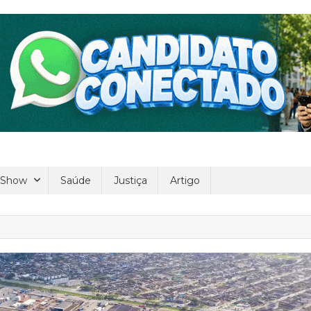
 Show
Saúde
Justiça
Artigo