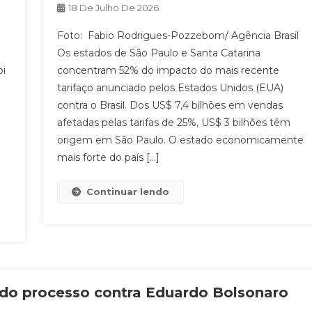
18 De Julho De 2026
Foto: Fabio Rodrigues-Pozzebom/ Agência Brasil
Os estados de São Paulo e Santa Catarina
oi
concentram 52% do impacto do mais recente
tarifaço anunciado pelos Estados Unidos (EUA)
contra o Brasil. Dos US$ 7,4 bilhões em vendas
afetadas pelas tarifas de 25%, US$ 3 bilhões têm
origem em São Paulo. O estado economicamente
mais forte do país […]
Continuar lendo
o do processo contra Eduardo Bolsonaro