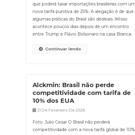
que poderá taxar importações brasileiras com u
nova tarifa punitiva de 25%. A alegação é de que
algumas práticas do Brasil são desleais. ￼Isso
acontece poucos dias depois de um encontro
entre Trump e Flávio Bolsonaro na casa Branca.
Continuar lendo
Alckmin: Brasil não perde
competitividade com tarifa de
10% dos EUA
21 De Fevereiro De 2026
Foto: Julio Cesar O Brasil não perderá
competitividade com a nova tarifa global de 10%