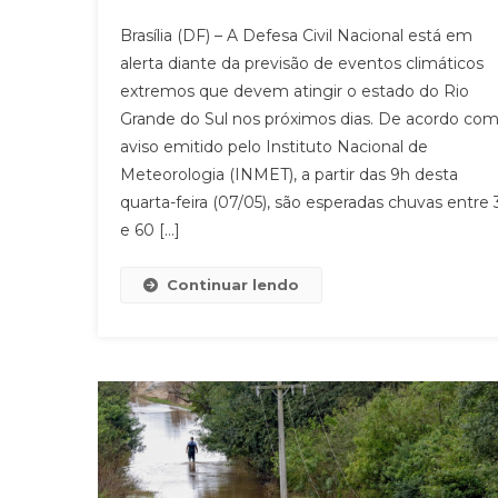
Brasília (DF) – A Defesa Civil Nacional está em
alerta diante da previsão de eventos climáticos
extremos que devem atingir o estado do Rio
Grande do Sul nos próximos dias. De acordo co
aviso emitido pelo Instituto Nacional de
Meteorologia (INMET), a partir das 9h desta
quarta-feira (07/05), são esperadas chuvas entre 
e 60 […]
Continuar lendo