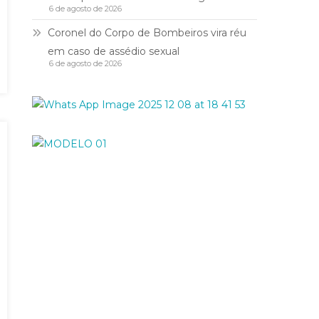
6 de agosto de 2026
Coronel do Corpo de Bombeiros vira réu
em caso de assédio sexual
6 de agosto de 2026