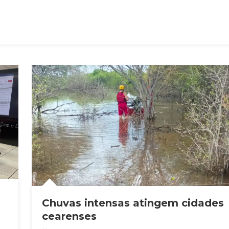
Chuvas intensas atingem cidades
cearenses