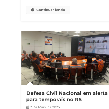
Continuar lendo
Defesa Civil Nacional em alerta
para temporais no RS
7 De Maio De 2025