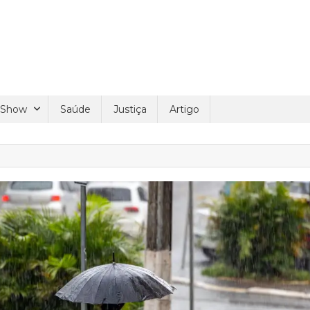
 Show
Saúde
Justiça
Artigo