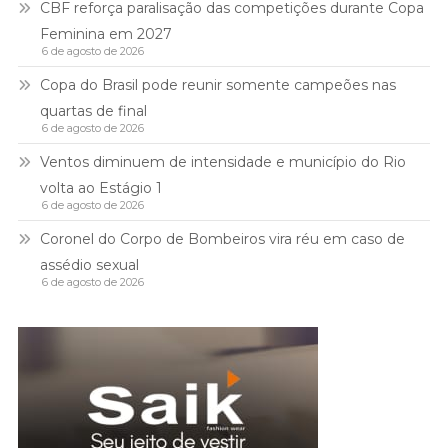
CBF reforça paralisação das competições durante Copa
Feminina em 2027
6 de agosto de 2026
Copa do Brasil pode reunir somente campeões nas
quartas de final
6 de agosto de 2026
Ventos diminuem de intensidade e município do Rio
volta ao Estágio 1
6 de agosto de 2026
Coronel do Corpo de Bombeiros vira réu em caso de
assédio sexual
6 de agosto de 2026