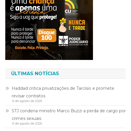
ÚLTIMAS NOTÍCIAS
Haddad critica privatizações de Tarcísio e promete
revisar contratos
6 de agosto de 2026
STJ condena ministro Marco Buzzi a perda de cargo por
crimes sexuais
6 de agosto de 2026