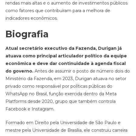
rendas mais altas e o aumento de investimentos públicos
como fatores que contribuíram para a melhora de
indicadores econômicos.
Biografia
Atual secretário executivo da Fazenda, Durigan já
atuava como principal articulador político da equipe
econômica e deve dar continuidade à agenda fiscal
do governo.
Antes de assumir o posto de número dois do
Ministério da Fazenda, em 2023, Durigan atuava no setor
privado como responsável por políticas públicas do
WhatsApp no Brasil, função exercida dentro da Meta
Platforms desde 2020, grupo que também controla
Facebook e Instagram.
Formado em Direito pela Universidade de São Paulo e
mestre pela Universidade de Brasília, ele construiu carreira