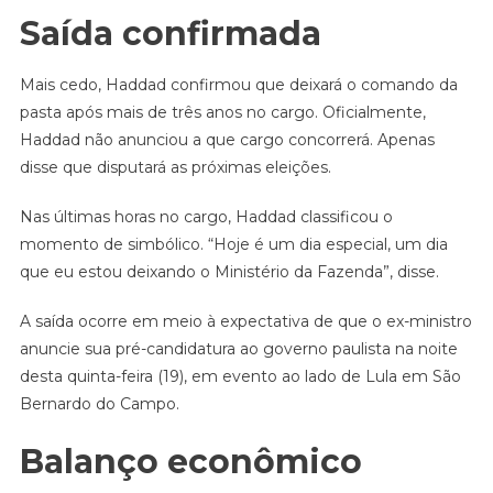
Saída confirmada
Mais cedo, Haddad confirmou que deixará o comando da
pasta após mais de três anos no cargo. Oficialmente,
Haddad não anunciou a que cargo concorrerá. Apenas
disse que disputará as próximas eleições.
Nas últimas horas no cargo, Haddad classificou o
momento de simbólico. “Hoje é um dia especial, um dia
que eu estou deixando o Ministério da Fazenda”, disse.
A saída ocorre em meio à expectativa de que o ex-ministro
anuncie sua pré-candidatura ao governo paulista na noite
desta quinta-feira (19), em evento ao lado de Lula em São
Bernardo do Campo.
Balanço econômico