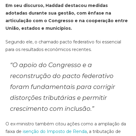
Em seu discurso, Haddad destacou medidas
adotadas durante sua gestão, com ênfase na
articulação com o Congresso e na cooperação entre
União, estados e municípios.
Segundo ele, o chamado pacto federativo foi essencial
para os resultados econômicos recentes.
“O apoio do Congresso e a
reconstrução do pacto federativo
foram fundamentais para corrigir
distorções tributárias e permitir
crescimento com inclusão.”
O ex-ministro também citou ações como a ampliação da
faixa de
isenção do Imposto de Renda
, a tributação de