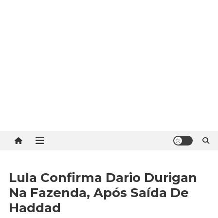
Lula Confirma Dario Durigan
Na Fazenda, Após Saída De
Haddad