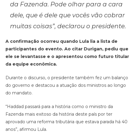
da Fazenda. Pode olhar para a cara
dele, que é dele que vocês vão cobrar
muitas coisas”, declarou o presidente.
A confirmação ocorreu quando Lula lia a lista de
participantes do evento. Ao citar Durigan, pediu que
ele se levantasse e o apresentou como futuro titular
da equipe econômica.
Durante o discurso, o presidente também fez um balanço
do governo e destacou a atuação dos ministros ao longo
do mandato.
“Haddad passará para a história como o ministro da
Fazenda mais exitoso da história deste país por ter
aprovado uma reforma tributária que estava parada há 40
anos”, afirmou Lula.