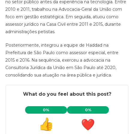
no setor público antes da experiência na tecnologia. Entre
2010 e 2011, trabalhou na Advocacia-Geral da União com
foco em gestão estratégica. Em seguida, atuou como
assessor jurídico na Casa Civil entre 2011 e 2015, durante
administrações petistas.
Posteriormente, integrou a equipe de Haddad na
Prefeitura de São Paulo como assessor especial, entre
2015 e 2016. Na sequência, exerceu a advocacia na
Consultoria Jurídica da União em São Paulo até 2020,
consolidando sua atuação na área pública e jurídica.
What do you feel about this post?
0%
0%