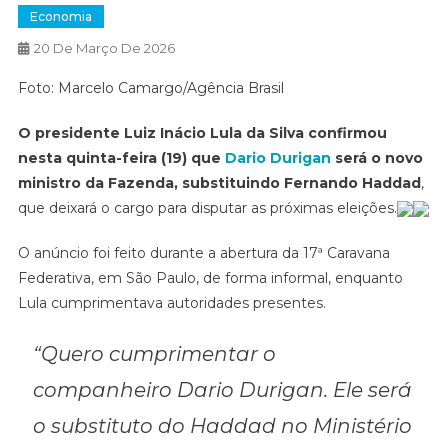
Economia
20 De Março De 2026
Foto: Marcelo Camargo/Agência Brasil
O presidente Luiz Inácio Lula da Silva confirmou
nesta quinta-feira (19) que
Dario Durigan
será o novo
ministro da Fazenda, substituindo Fernando Haddad
,
que deixará o cargo para disputar as próximas eleições.
O anúncio foi feito durante a abertura da 17ª Caravana
Federativa, em São Paulo, de forma informal, enquanto
Lula cumprimentava autoridades presentes.
“Quero cumprimentar o
companheiro Dario Durigan. Ele será
o substituto do Haddad no Ministério