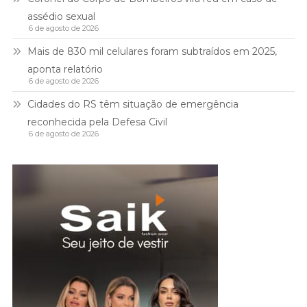
assédio sexual
6 de agosto de 2026
Mais de 830 mil celulares foram subtraídos em 2025,
aponta relatório
6 de agosto de 2026
Cidades do RS têm situação de emergência
reconhecida pela Defesa Civil
6 de agosto de 2026