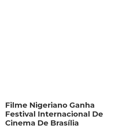
Filme Nigeriano Ganha
Festival Internacional De
Cinema De Brasília