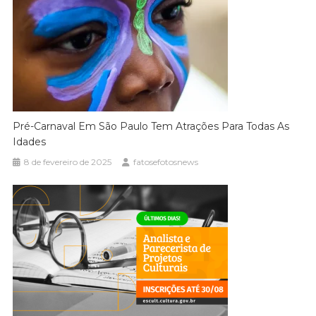
Pré-Carnaval Em São Paulo Tem Atrações Para Todas As
Idades
8 de fevereiro de 2025
fatosefotosnews