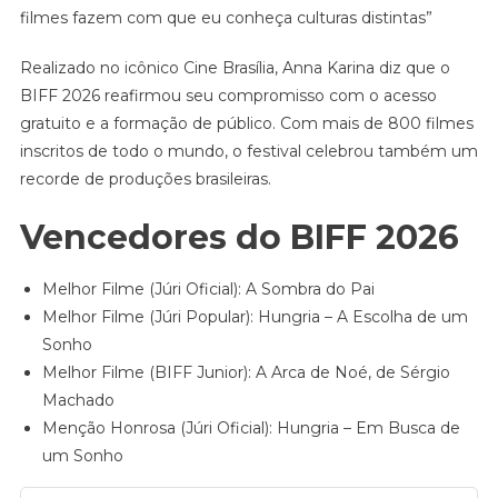
filmes fazem com que eu conheça culturas distintas”
Realizado no icônico Cine Brasília, Anna Karina diz que o
BIFF 2026 reafirmou seu compromisso com o acesso
gratuito e a formação de público. Com mais de 800 filmes
inscritos de todo o mundo, o festival celebrou também um
recorde de produções brasileiras.
Vencedores do BIFF 2026
Melhor Filme (Júri Oficial): A Sombra do Pai
Melhor Filme (Júri Popular): Hungria – A Escolha de um
Sonho
Melhor Filme (BIFF Junior): A Arca de Noé, de Sérgio
Machado
Menção Honrosa (Júri Oficial): Hungria – Em Busca de
um Sonho