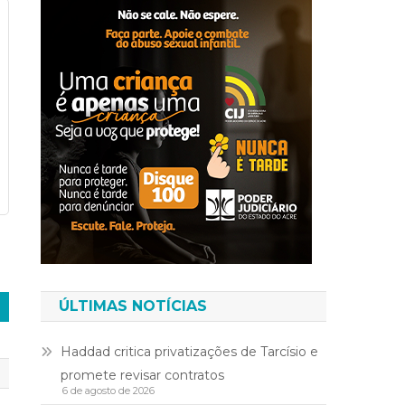
ÚLTIMAS NOTÍCIAS
Haddad critica privatizações de Tarcísio e
promete revisar contratos
6 de agosto de 2026