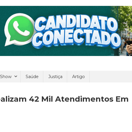
 Show
Saúde
Justiça
Artigo
Realizam 42 Mil Atendimentos Em