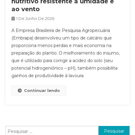
nutritivo resistente à umidade e
ao vento
1 De Junho De 2026
A Empresa Brasileira de Pesquisa Agropecuária
(Embrapa) desenvolveu um tipo de calcário que
proporciona menos perdas e mais economia na
preparação do plantio. O melhoramento do insumo,
que é utilizado para corrigir a acidez do solo (seu
potencial hidrogeniônico – pH), também possibilita
ganhos de produtividade à lavoura.
Continuar lendo
Pesquisar