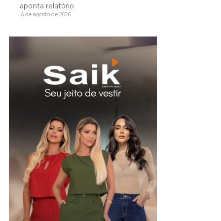
aponta relatório
6 de agosto de 2026