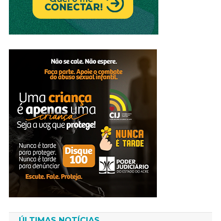
ÚLTIMAS NOTÍCIAS