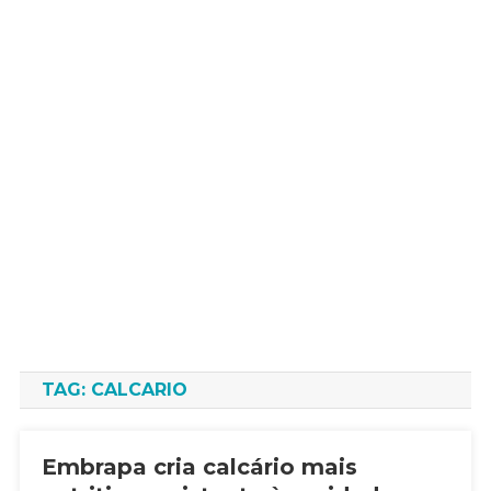
TAG:
CALCARIO
Embrapa cria calcário mais