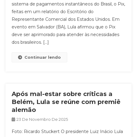
sistema de pagamentos instantâneos do Brasil, o Pix,
feitas em um relatório do Escritório do
Representante Comercial dos Estados Unidos. Em
evento em Salvador (BA), Lula afirmou que o Pix
deve ser aprimorado para atender às necessidades
dos brasileiros. […]
Continuar lendo
Após mal-estar sobre críticas a
Belém, Lula se reúne com premiê
alemão
23 De Novembro De 2025
Foto: Ricardo Stuckert O presidente Luiz Inácio Lula