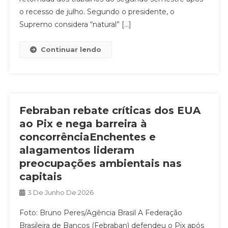
o recesso de julho. Segundo o presidente, o
Supremo considera “natural” […]
Continuar lendo
Febraban rebate críticas dos EUA
ao Pix e nega barreira à
concorrênciaEnchentes e
alagamentos lideram
preocupações ambientais nas
capitais
3 De Junho De 2026
Foto: Bruno Peres/Agência Brasil A Federação
Brasileira de Bancos (Febraban) defendeu o Pix após