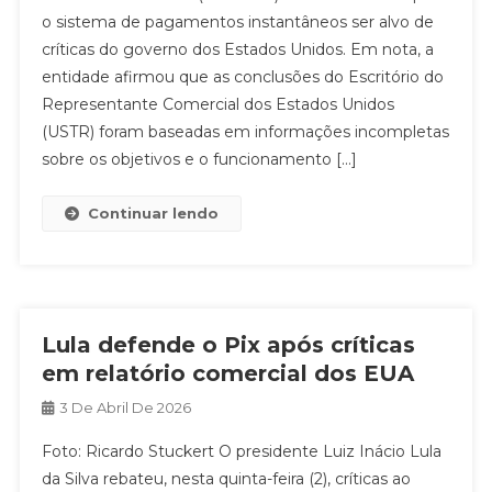
o sistema de pagamentos instantâneos ser alvo de
críticas do governo dos Estados Unidos. Em nota, a
entidade afirmou que as conclusões do Escritório do
Representante Comercial dos Estados Unidos
(USTR) foram baseadas em informações incompletas
sobre os objetivos e o funcionamento […]
Continuar lendo
Lula defende o Pix após críticas
em relatório comercial dos EUA
3 De Abril De 2026
Foto: Ricardo Stuckert O presidente Luiz Inácio Lula
da Silva rebateu, nesta quinta-feira (2), críticas ao