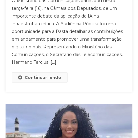
O Ministério das Comunicações participou nesta
terça-feira (16), na Câmara dos Deputados, de um
importante debate da aplicação da IA na
infraestrutura crítica. A Audiência Pública foi uma
oportunidade para a Pasta detalhar as contribuições
em andamento para promover uma transformação
digital no país. Representando o Ministério das
Comunicações, o Secretário das Telecomunicações,
Hermano Tercius, […]
Continuar lendo