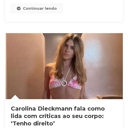
Continuar lendo
Carolina Dieckmann fala como
lida com críticas ao seu corpo:
‘Tenho direito’