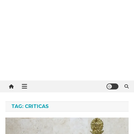
TAG:
CRITICAS