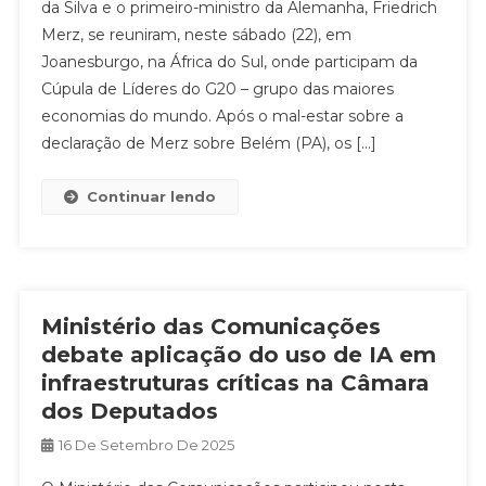
da Silva e o primeiro-ministro da Alemanha, Friedrich
Merz, se reuniram, neste sábado (22), em
Joanesburgo, na África do Sul, onde participam da
Cúpula de Líderes do G20 – grupo das maiores
economias do mundo. Após o mal-estar sobre a
declaração de Merz sobre Belém (PA), os […]
Continuar lendo
Ministério das Comunicações
debate aplicação do uso de IA em
infraestruturas críticas na Câmara
dos Deputados
16 De Setembro De 2025