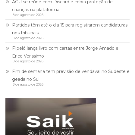
AGU se reúne com Discord e cobra proteção de
crianças na plataforma
8 de agosto de 2026
Partidos têm até o dia 15 para registrarem candidaturas
nos tribunais
8 de agosto de 2026
Flipelô lança livro com cartas entre Jorge Amado e
Erico Verissimo
8 de agosto de 2026
Fim de semana tem previsão de vendaval no Sudeste e
geada no Sul
8 de agosto de 2026