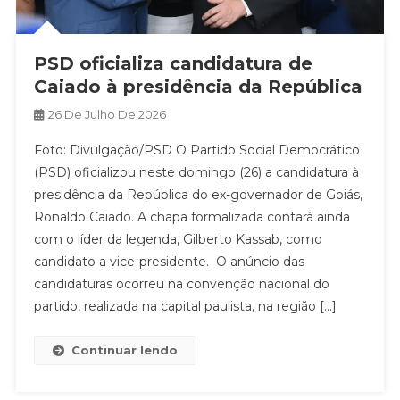
PSD oficializa candidatura de
Caiado à presidência da República
26 De Julho De 2026
Foto: Divulgação/PSD O Partido Social Democrático
(PSD) oficializou neste domingo (26) a candidatura à
presidência da República do ex-governador de Goiás,
Ronaldo Caiado. A chapa formalizada contará ainda
com o líder da legenda, Gilberto Kassab, como
candidato a vice-presidente. O anúncio das
candidaturas ocorreu na convenção nacional do
partido, realizada na capital paulista, na região […]
Continuar lendo