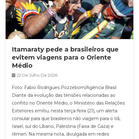
Itamaraty pede a brasileiros que
evitem viagens para o Oriente
Médio
22 De Julho De 2026
Foto: Fabio Rodrigues Pozzebom/Agência Brasil
Diante da evolução das tensões relacionadas ao
conflito no Oriente Médio, o Ministério das Relações
Exteriores emitiu, nesta terça-feira (21), um alerta
consular para que brasileiros não viagem para o Irã,
Israel, sul do Líbano, Palestina (Faixa de Gaza) e
Iêmen. Na mesma nota, divulgada em redes