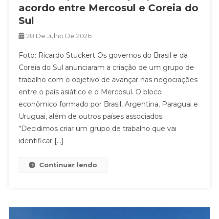
acordo entre Mercosul e Coreia do
Sul
28 De Julho De 2026
Foto: Ricardo Stuckert Os governos do Brasil e da
Coreia do Sul anunciaram a criação de um grupo de
trabalho com o objetivo de avançar nas negociações
entre o país asiático e o Mercosul. O bloco
econômico formado por Brasil, Argentina, Paraguai e
Uruguai, além de outros países associados.
“Decidimos criar um grupo de trabalho que vai
identificar […]
Continuar lendo