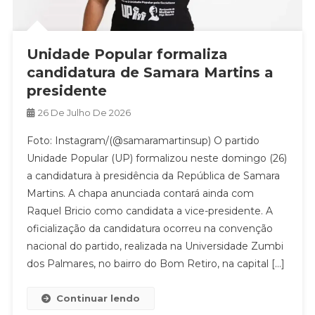
Unidade Popular formaliza
candidatura de Samara Martins a
presidente
26 De Julho De 2026
Foto: Instagram/(@samaramartinsup) O partido
Unidade Popular (UP) formalizou neste domingo (26)
a candidatura à presidência da República de Samara
Martins. A chapa anunciada contará ainda com
Raquel Bricio como candidata a vice-presidente. A
oficialização da candidatura ocorreu na convenção
nacional do partido, realizada na Universidade Zumbi
dos Palmares, no bairro do Bom Retiro, na capital […]
Continuar lendo