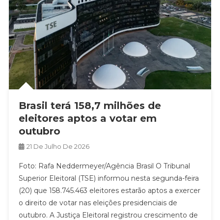
Brasil terá 158,7 milhões de
eleitores aptos a votar em
outubro
21 De Julho De 2026
Foto: Rafa Neddermeyer/Agência Brasil O Tribunal
Superior Eleitoral (TSE) informou nesta segunda-feira
(20) que 158.745.463 eleitores estarão aptos a exercer
o direito de votar nas eleições presidenciais de
outubro. A Justiça Eleitoral registrou crescimento de