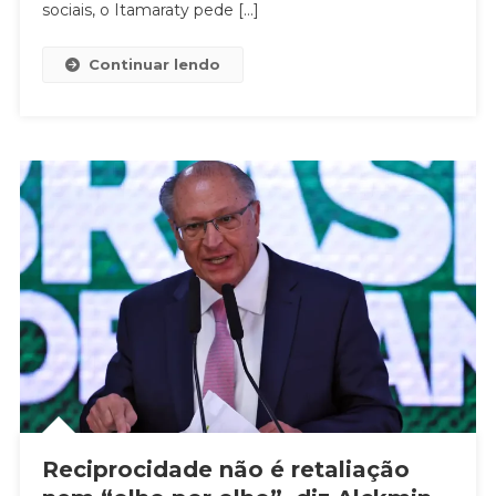
sociais, o Itamaraty pede […]
Continuar lendo
Reciprocidade não é retaliação