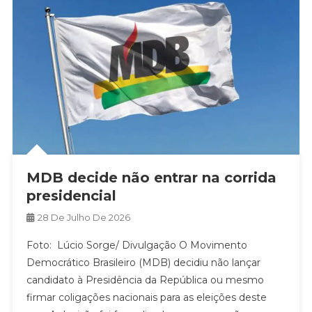
MDB decide não entrar na corrida
presidencial
28 De Julho De 2026
Foto: Lúcio Sorge/ Divulgação O Movimento
Democrático Brasileiro (MDB) decidiu não lançar
candidato à Presidência da República ou mesmo
firmar coligações nacionais para as eleições deste