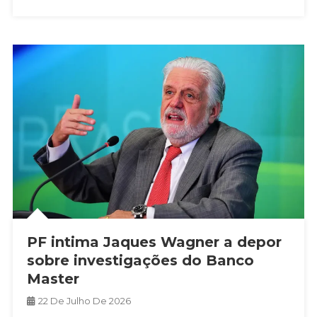
PF intima Jaques Wagner a depor
sobre investigações do Banco
Master
22 De Julho De 2026