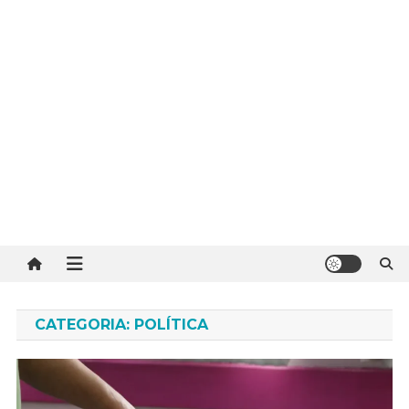
CATEGORIA:
POLÍTICA