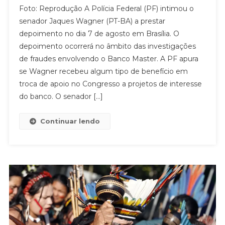
Foto: Reprodução A Polícia Federal (PF) intimou o
senador Jaques Wagner (PT-BA) a prestar
depoimento no dia 7 de agosto em Brasília. O
depoimento ocorrerá no âmbito das investigações
de fraudes envolvendo o Banco Master. A PF apura
se Wagner recebeu algum tipo de benefício em
troca de apoio no Congresso a projetos de interesse
do banco. O senador […]
Continuar lendo