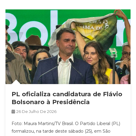
PL oficializa candidatura de Flávio
Bolsonaro à Presidência
26 De Julho De 2026
Foto: Maura Martins/TV Brasil. O Partido Liberal (PL)
formalizou, na tarde deste sábado (25), em São