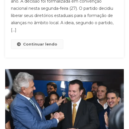
ano. A decisão foi formalizada em convenção
nacional nesta segunda-feira (27). O partido decidiu
liberar seus diretórios estaduais para a formação de
alianças no âmbito local. A ideia, segundo o partido,
[…]
Continuar lendo