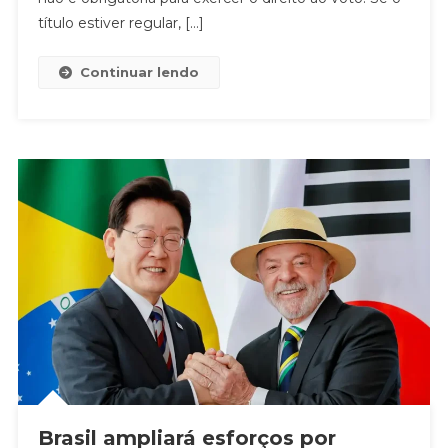
título estiver regular, […]
Continuar lendo
Brasil ampliará esforços por