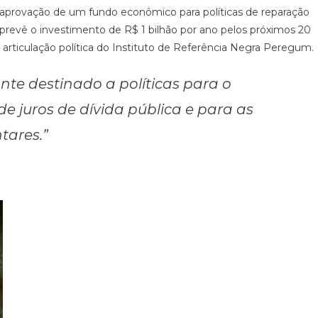
 aprovação de um fundo econômico para políticas de reparação
 prevê o investimento de R$ 1 bilhão por ano pelos próximos 20
e articulação política do Instituto de Referência Negra Peregum.
ante destinado a políticas para o
 juros de dívida pública e para as
ares.”