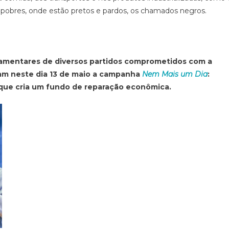
pobres, onde estão pretos e pardos, os chamados negros.
lamentares de diversos partidos comprometidos com a
nçam neste dia 13 de maio a campanha
Nem Mais um Dia
:
 que cria um fundo de reparação econômica.