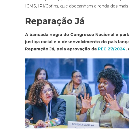
ICMS, IPI/Cofins, que abocanham a renda dos mais 
Reparação Já
A bancada negra do Congresso Nacional e par
justiça racial e o desenvolvimento do país la
Reparação Já, pela aprovação da
PEC 27/2024
,