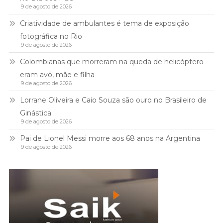
9 de agosto de 2026
Criatividade de ambulantes é tema de exposição
fotográfica no Rio
9 de agosto de 2026
Colombianas que morreram na queda de helicóptero
eram avó, mãe e filha
9 de agosto de 2026
Lorrane Oliveira e Caio Souza são ouro no Brasileiro de
Ginástica
9 de agosto de 2026
Pai de Lionel Messi morre aos 68 anos na Argentina
9 de agosto de 2026