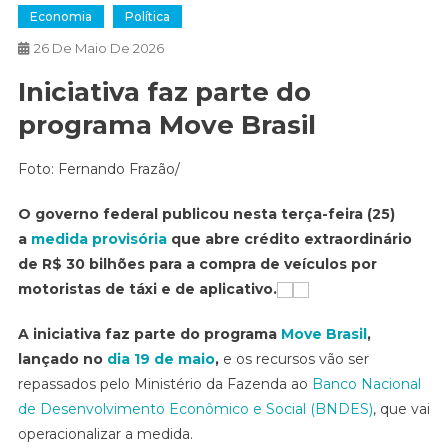
Economia
Política
26 De Maio De 2026
Iniciativa faz parte do
programa Move Brasil
Foto: Fernando Frazão/
O governo federal publicou nesta terça-feira (25)
a
medida provisória
que abre crédito extraordinário
de R$ 30 bilhões para a compra de veículos por
motoristas de táxi e de aplicativo.
A iniciativa faz parte do programa
Move Brasil
,
lançado no
dia 19 de maio
,
e os recursos vão ser
repassados pelo Ministério da Fazenda ao
Banco Nacional
de Desenvolvimento Econômico e Social (BNDES)
, que vai
operacionalizar a medida.