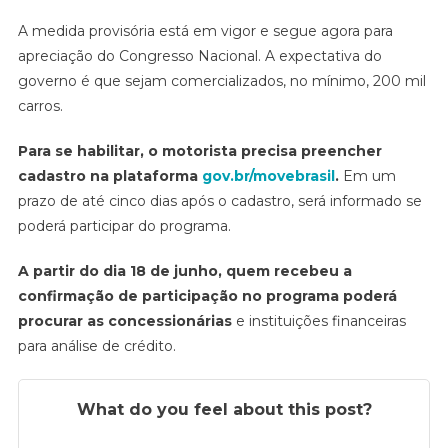
A medida provisória está em vigor e segue agora para
apreciação do Congresso Nacional. A expectativa do
governo é que sejam comercializados, no mínimo, 200 mil
carros.
Para se habilitar, o motorista precisa preencher
cadastro na plataforma
gov.br/movebrasil
.
Em um
prazo de até cinco dias após o cadastro, será informado se
poderá participar do programa.
A partir do dia 18 de junho, quem recebeu a
confirmação de participação no programa poderá
procurar as concessionárias
e instituições financeiras
para análise de crédito.
What do you feel about this post?