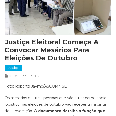
Justiça Eleitoral Começa A
Convocar Mesários Para
Eleições De Outubro
Justiça
8 De Julho De 2026
Foto: Roberto Jayme/ASCOM/TSE
Os mesários e outras pessoas que vão atuar como apoio
logístico nas eleições de outubro vão receber uma carta
de convocação. O
documento detalha a função que