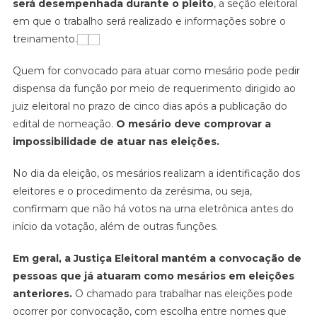
será desempenhada durante o pleito
, a seção eleitoral
em que o trabalho será realizado e informações sobre o
treinamento.
Quem for convocado para atuar como mesário pode pedir
dispensa da função por meio de requerimento dirigido ao
juiz eleitoral no prazo de cinco dias após a publicação do
edital de nomeação.
O mesário deve comprovar a
impossibilidade de atuar nas eleições.
No dia da eleição, os mesários realizam a identificação dos
eleitores e o procedimento da zerésima, ou seja,
confirmam que não há votos na urna eletrônica antes do
início da votação, além de outras funções.
Em geral, a Justiça Eleitoral mantém a convocação de
pessoas que já atuaram como mesários em eleições
anteriores.
O chamado para trabalhar nas eleições pode
ocorrer por convocação, com escolha entre nomes que