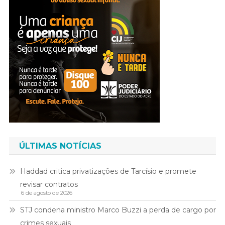
ÚLTIMAS NOTÍCIAS
Haddad critica privatizações de Tarcísio e promete
revisar contratos
6 de agosto de 2026
STJ condena ministro Marco Buzzi a perda de cargo por
crimes sexuais