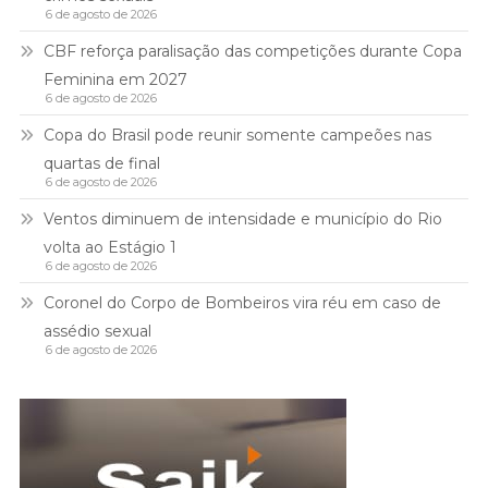
6 de agosto de 2026
CBF reforça paralisação das competições durante Copa
Feminina em 2027
6 de agosto de 2026
Copa do Brasil pode reunir somente campeões nas
quartas de final
6 de agosto de 2026
Ventos diminuem de intensidade e município do Rio
volta ao Estágio 1
6 de agosto de 2026
Coronel do Corpo de Bombeiros vira réu em caso de
assédio sexual
6 de agosto de 2026