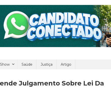
 Show
Saúde
Justiça
Artigo
ende Julgamento Sobre Lei Da