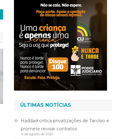
ÚLTIMAS NOTÍCIAS
Haddad critica privatizações de Tarcísio e
promete revisar contratos
6 de agosto de 2026